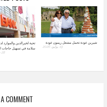
شيرين عودة تحمل مشعل ريمون عودة
تحية لخيرالدين والموارد لد
19 يوليو، 2026
سلامة في تسهيل حاجات ال
28 ديسمبر، 2022
 A COMMENT