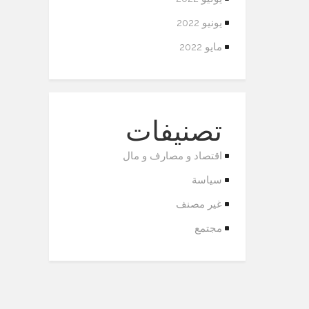
يونيو 2022
مايو 2022
تصنيفات
اقتصاد و مصارف و مال
سياسة
غير مصنف
مجتمع