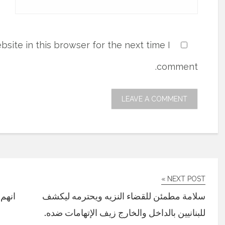
site in this browser for the next time I
comment.
NEXT POST »
سلامة مطمئن للقضاء النزيه ويحترمه ليكشف
انهم 
للبنانيين بالداخل والخارج زيف الإتهامات ضده.