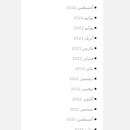
أغسطس 2024
يوليو 2024
يوليو 2023
أبريل 2023
مارس 2023
فبراير 2023
يناير 2023
ديسمبر 2022
نوفمبر 2022
أكتوبر 2022
سبتمبر 2022
أغسطس 2022
يوليو 2022