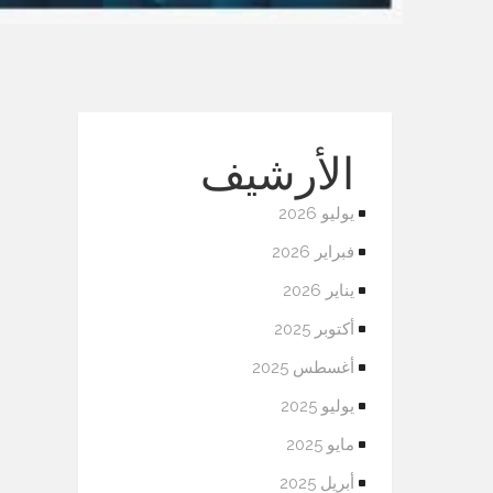
الأرشيف
يوليو 2026
فبراير 2026
يناير 2026
أكتوبر 2025
أغسطس 2025
يوليو 2025
مايو 2025
أبريل 2025