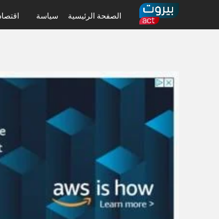
الصفحة الرئيسية
سياسة
اقتصاد