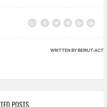
WRITTEN BY BEIRUT-ACT
ATED POSTS