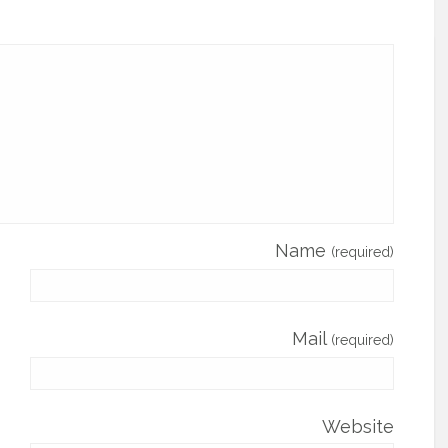
Name
(required)
Mail
(required)
Website