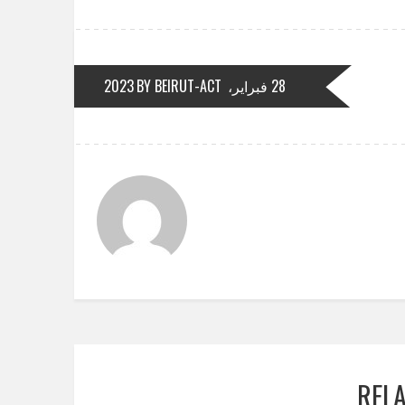
28 فبراير، 2023
BY BEIRUT-ACT
REL