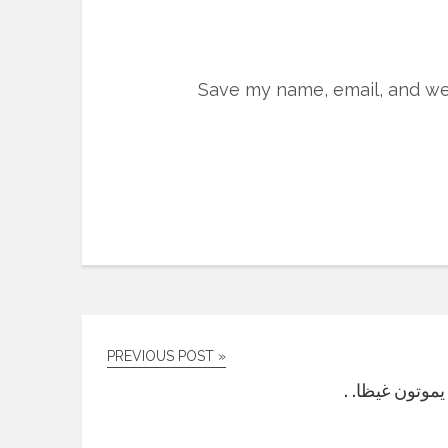
Save my name, email, and web
« PREVIOUS POST
يموتون غيظا. .