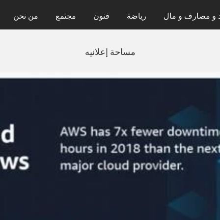
 و مصارف و مال
رياضة
فنون
مجتمع
من نحن
مساحة إعلانيه