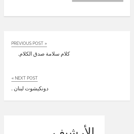
« PREVIOUS POST
كلام سلامة صدق الكلام.
NEXT POST »
دونكيشوت لبنان .
الأرشيف