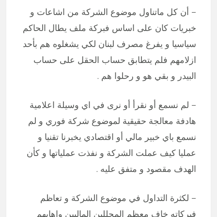
– أن كل ماتناول موضوع الشركة من اشاعات و
خبريات كان على اساس فبركة ملف يطال الحاكم
سياسيا و يفرغ مصرف لبنان لكي يشغلوه هم بأحد
ازلامهم فلم يتطابق حساب الحقل على حساب
البيدر و بقي هو و رحلوا هم .
– لم نسمع أو نقرأ أو نرى في اي وسيلة اعلامية
هادفة معالجة حقيقية لموضوع شركة فوري و لم
نسمع باي خبير مالي أو اقتصادي يخبرنا تقنيا و
عمليا كيف عملت الشركة و نفذت عملياتها و كأن
الهدف مقصود و متفق عليه .
– لكثرة التداول في موضوع الشركة و تعاظم
فبركاته خاف معظم المحللين الماليين واهابهم