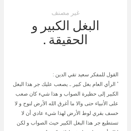
غير مصنف
البغل الكبير و
الحقيقة .
القول للمفكر سعيد تقي الدين :
” الرأي العام بغل كبير … يصعب عليك جر هذا البغل
الكبير إلى حظيرة الصواب و هذا شيء كان صعب
على الأنبياء حتى والا ما أغرق الله الأرض لنوح و لا
خسف بقري لوط الأرض لهذا شيء عادي أن لا
تستطيع جر هذا البغل الكبير حيث الصواب و لكن