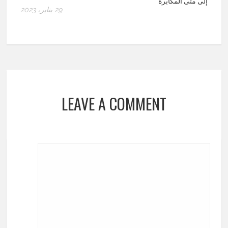
إلى متى المكابرة
29 يناير، 2023
LEAVE A COMMENT