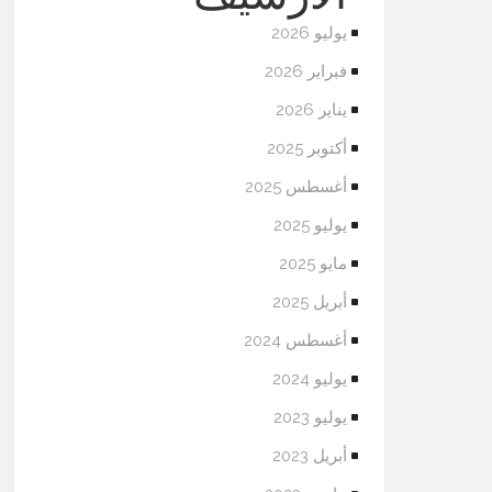
يوليو 2026
فبراير 2026
يناير 2026
أكتوبر 2025
أغسطس 2025
يوليو 2025
مايو 2025
أبريل 2025
أغسطس 2024
يوليو 2024
يوليو 2023
أبريل 2023