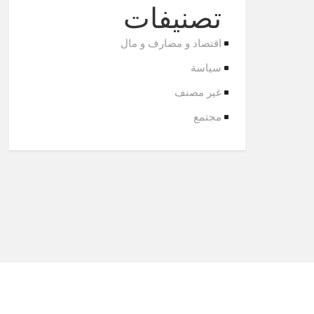
تصنيفات
اقتصاد و مصارف و مال
سياسة
غير مصنف
مجتمع