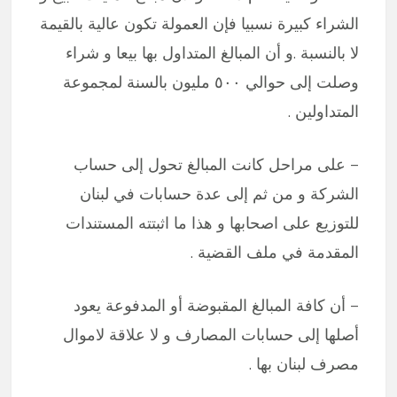
الشراء كبيرة نسبيا فإن العمولة تكون عالية بالقيمة
لا بالنسبة .و أن المبالغ المتداول بها بيعا و شراء
وصلت إلى حوالي ٥٠٠ مليون بالسنة لمجموعة
المتداولين .
– على مراحل كانت المبالغ تحول إلى حساب
الشركة و من ثم إلى عدة حسابات في لبنان
للتوزيع على اصحابها و هذا ما اثبتته المستندات
المقدمة في ملف القضية .
– أن كافة المبالغ المقبوضة أو المدفوعة يعود
أصلها إلى حسابات المصارف و لا علاقة لاموال
مصرف لبنان بها .