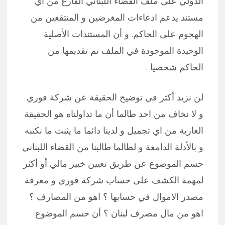
الدولي على ملف القضاء اللبناني الفارغ من اي
مستند يدعم ادعاءات المغرضين و المنتفعين من
الهجوم على الحاكم. و أن المستندات الأصلية
الوحيدة الموجودة في الملف تم تقديمها من
الحاكم شخصيا .
لن نزيد أكثر في توضيح الحقيقة عن شركة فوري
و لا نخاف من احد طالما أن ما تداولناه هو الحقيقة
العارية من اي تجميل و لدينا دائما ما يثبت ما نكتبه
و بالأدلة الدامغة و لطالما طالبنا من القضاء اللبناني
حسم الموضوع عن طريق تعيين خبير مالي أو أكثر
لمهمة الكشف على حساب شركة فوري و معرفة
مصدر الاموال في حسابها ؟ اهو من المصارف ؟
اهو من مال مصرف لبنان ؟ أن حسم الموضوع