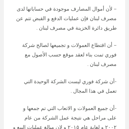
– لأن أموال المصارف موجودة في حساباتها لدى
مصرف لبنان فإن عمليات الدفع و القبض تتم عن
طريق دائرة الخزينة في مصرف لبنان .
– أن اقتطاع العمولات و تجميعها لصالح شركة
فوري تمت بناء لعقد موقع حسب الأصول مع
مصرف لبنان .
-أن شركة فوري ليست الشركة الوحيدة التي
تعمل في هذا المجال .
-أن جميع العمولات و الاتعاب التي تم جمعها و
على مراحل هي نتيجة عمل الشركة من عام
٢٠٠٢ و لغاية عام ٢٠١٥ و لان مبالغ عمليات البيع و