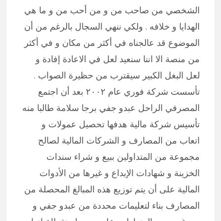
الشخصي من صاحب من و من أحب من و ما هي
الهدايا و خلافه . ولكي ننهي السجال بالرغم من أن
الموضوع قد عالجناه في أكثر من مكان و في أكثر
من منصة الا اننا سنعيد لعل في الاعادة إفادة و
لعل البغل الكبير سيقترب من حظيرة الصواب .
تأسست شركة فوري عام ٢٠٠٢ بعد أن اجتمع
المصرفي الراحل عبدو جفي برجا سلامة طالبا منه
تأسيس شركة مالية هدفها تحصيل عمولات و
اتعاب من المصارف و الشركات المالية لصالح
مجموعة من المتداولين ببيع و شراء سندات
الخزينة و شهادات الإيداع و غيرها من الأدوات
المالية على أن يتم توزيع هذه المبالغ المحصلة من
المصارف بناء لتعليمات محددة من عبدو جفي و