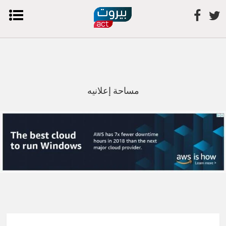
مساحة إعلانيه