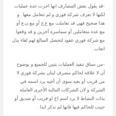
-قد يقول بعض المصارف انها اجرت عدة عمليات
لكنها لا تعرف شركة فوري و لم تتعامل معها . و
هذا صحيح فهي قد تعاملت مع ع.ج أو مع ن.ع أو
مع عدة متعاملين أو سماسرة آخرين و قد وقعوا
مع شركة فوري عقود لتحصل المبالغ لهم لقاء بدل
اتعاب .
-من سياق تنفيذ العمليات يتبين للجميع و بوضوح
أن لا علاقة لحاكم مصرف لبنان بشركة فوري لا
من قريب أو بعيد سوى أن أخيه يرد اسمه في
الشركة و لان الشركات المالية الأخرى العاملة
بذات النشاط لا يرد اسم اخ او قريب أو صديق أو
حبيب للحاكم فيها فانها لم تذكر ابدا .