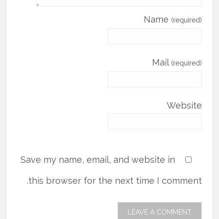
Name
(required)
Mail
(required)
Website
Save my name, email, and website in
this browser for the next time I comment.