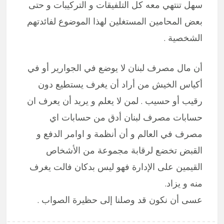
سهل تنتهي معه كل التلفيقات و التركيبات و حتى
بعض المحامين المستغلين لهذا الموضوع لفائدتهم
الشخصية .
أن مال مصرف لبنان لا يوضع في الجوارير أو في
أكياس الخيش من أراد أن يغرف يستطيع دون
رقيب أو حسيب . لمن لا يعلم و يريد أن يعرف ان
حسابات مصرف لبنان أدق من حسابات اي
مصرف في العالم و أن أنظمة و اوامر الدفع و
القبض تخضع لرقابة مجموعة من الأشخاص
القيمين على الإدارة فهو ليس بدكان فالت يغرف
منه و يزاد.
عسى أن نكون قد وصلنا إلى حظيرة الصواب .