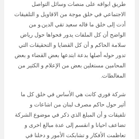
طريق ابواقه على منصات وسائل التواصل
الاجتماعي في خلق موجة من الاقاويل و التلفيقات
أدت إلى خلق ما قاله سعيد تقي الدين.و من
الواضح أن كل الملفات يدور فحواها حول رياض
سلامة الحاكم و أن كل القضايا و التحقيقات التي
تدور حوله أصلها بدعة ابتدعها بعض القضاء و بعض
المحامين مستغلين بعض من الإعلام و الكثير من
المغالطات.
شركة فوري كانت هي الأساس في خلق كل ما
أثير حول حاكم مصرف لبنان من اشاعات و
تلفيقات و أن المبلغ الذي ذكر في موضوع الشركة
تضاعف احيانا و انقسم إلى عدة مبالغ اخرى و
تعاظمت الأفكار و تشابكت الأمور و دخلنا في