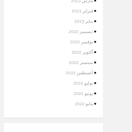
مارس 2023
فبراير 2023
يناير 2023
ديسمبر 2022
نوفمبر 2022
أكتوبر 2022
سبتمبر 2022
أغسطس 2022
يوليو 2022
يونيو 2022
مايو 2022