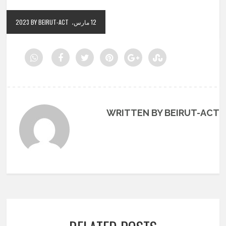
12 مارس، 2023
BY BEIRUT-ACT
WRITTEN BY BEIRUT-ACT