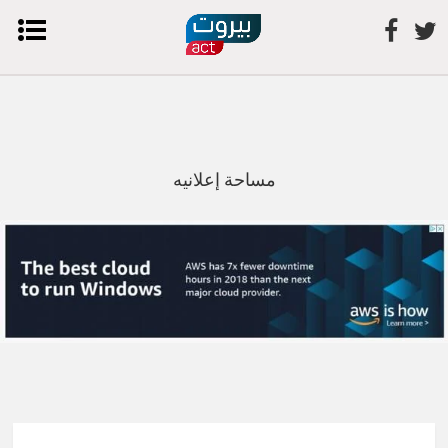
مساحة إعلانيه