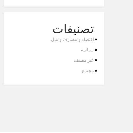
تصنيفات
اقتصاد و مصارف و مال
سياسة
غير مصنف
مجتمع