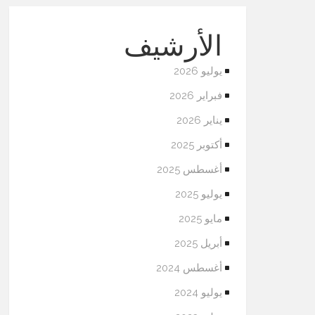
الأرشيف
يوليو 2026
فبراير 2026
يناير 2026
أكتوبر 2025
أغسطس 2025
يوليو 2025
مايو 2025
أبريل 2025
أغسطس 2024
يوليو 2024