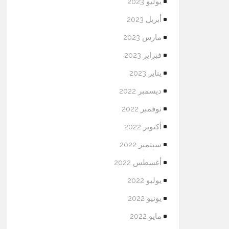
يوليو 2023
أبريل 2023
مارس 2023
فبراير 2023
يناير 2023
ديسمبر 2022
نوفمبر 2022
أكتوبر 2022
سبتمبر 2022
أغسطس 2022
يوليو 2022
يونيو 2022
مايو 2022