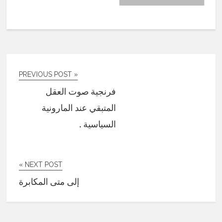
« PREVIOUS POST
فرنجية صوت العقل
المتبقي عند المارونية
السياسية .
NEXT POST »
إلى متى المكابرة