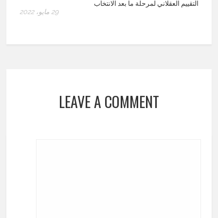
التقييم العقلاني لمرحلة ما بعد الانتخاب
29 مايو، 2022
LEAVE A COMMENT