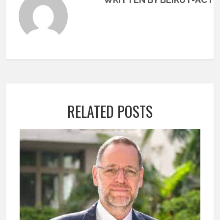
RELATED POSTS