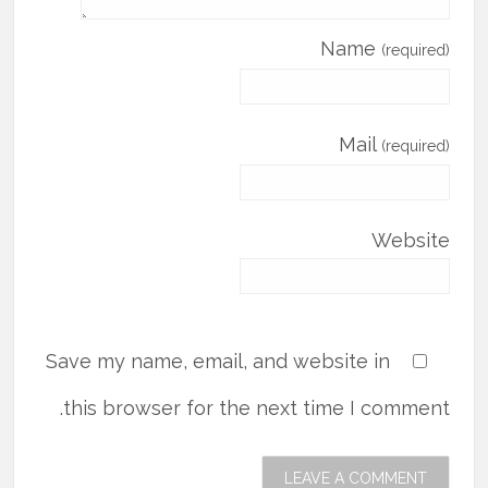
Name
(required)
Mail
(required)
Website
Save my name, email, and website in
this browser for the next time I comment.