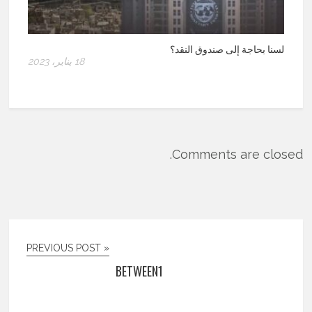
لسنا بحاجة إلى صندوق النقد؟
18 يناير، 2023
Comments are closed.
« PREVIOUS POST
BETWEEN1