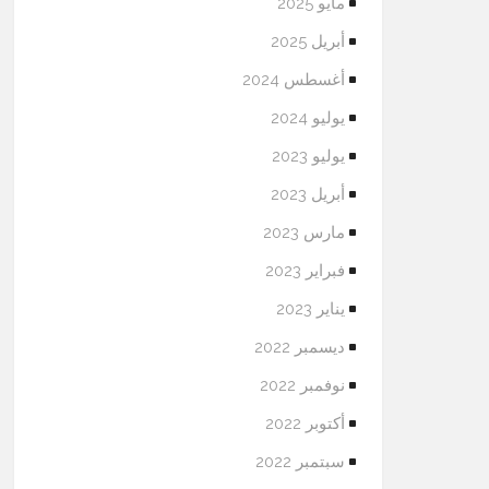
مايو 2025
أبريل 2025
أغسطس 2024
يوليو 2024
يوليو 2023
أبريل 2023
مارس 2023
فبراير 2023
يناير 2023
ديسمبر 2022
نوفمبر 2022
أكتوبر 2022
سبتمبر 2022