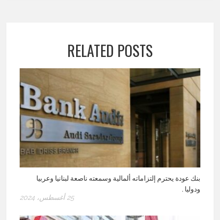
RELATED POSTS
بنك عودة يحترم إلتزاماته ألمالية وسمعته ناصعة لبنانيا وعربيا
ودوليا .
25 أغسطس، 2024