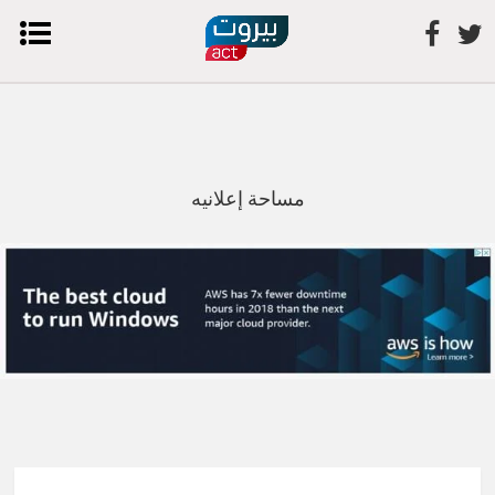
مساحة إعلانيه