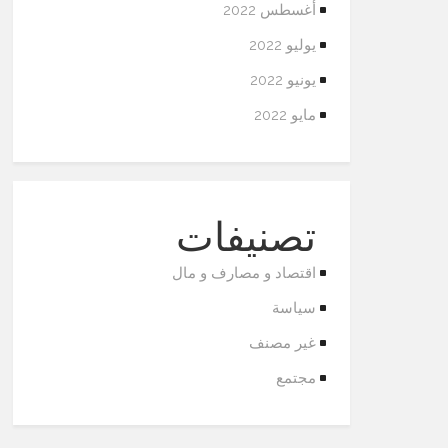
أغسطس 2022
يوليو 2022
يونيو 2022
مايو 2022
تصنيفات
اقتصاد و مصارف و مال
سياسة
غير مصنف
مجتمع