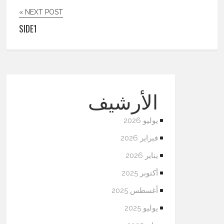
NEXT POST »
SIDE1
الأرشيف
يوليو 2026
فبراير 2026
يناير 2026
أكتوبر 2025
أغسطس 2025
يوليو 2025