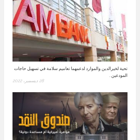
تحية لخيرالدين والموارد لدعمهما تعاميم سلامة في تسهيل حاجات
المودعين .
28 ديسمبر، 2022