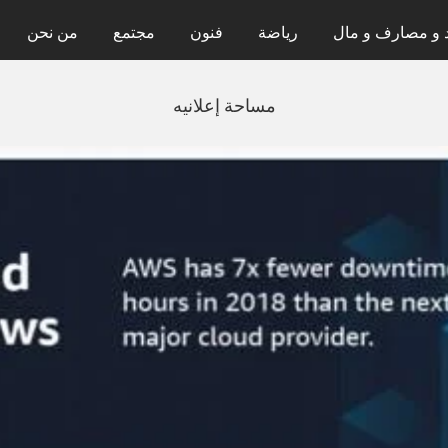
 و مصارف و مال
رياضة
فنون
مجتمع
من نحن
مساحة إعلانيه