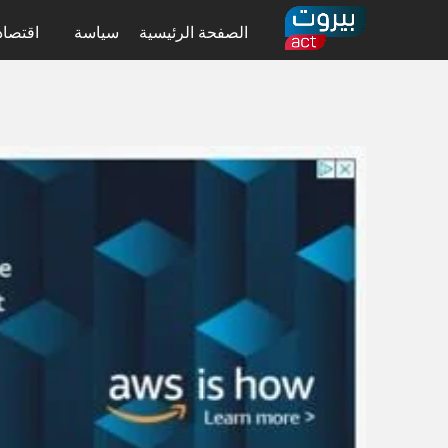
الصفحة الرئيسية
سياسة
اقتصاد