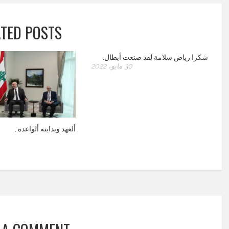
ATED POSTS
شكرا رياض سلامة لقد صنعت أبطال.
30 مايو، 2022
ألعهد وبدايته ألواعدة .