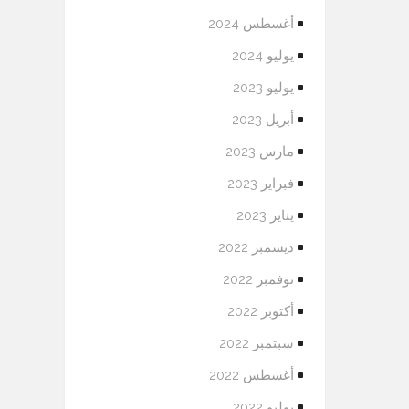
أغسطس 2024
يوليو 2024
يوليو 2023
أبريل 2023
مارس 2023
فبراير 2023
يناير 2023
ديسمبر 2022
نوفمبر 2022
أكتوبر 2022
سبتمبر 2022
أغسطس 2022
يوليو 2022