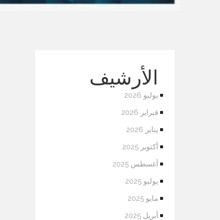
الأرشيف
يوليو 2026
فبراير 2026
يناير 2026
أكتوبر 2025
أغسطس 2025
يوليو 2025
مايو 2025
أبريل 2025