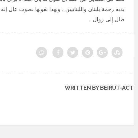
يديه رحمة بلبنان واللبناتيين ، ولهذا نقولها بصوت عال إن
طال إلى زوال .
WRITTEN BY BEIRUT-ACT