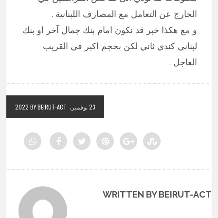
الخارج عن التعامل مع المصارف اللبنانية .
و مع هكذا خبر قد نكون امام بنك جمال آخر او بنك
لبناني كندي ثاني لكن بحجم اكبر في القريب
العاجل .
23 نوفمبر، 2022
BY BEIRUT-ACT
WRITTEN BY BEIRUT-ACT