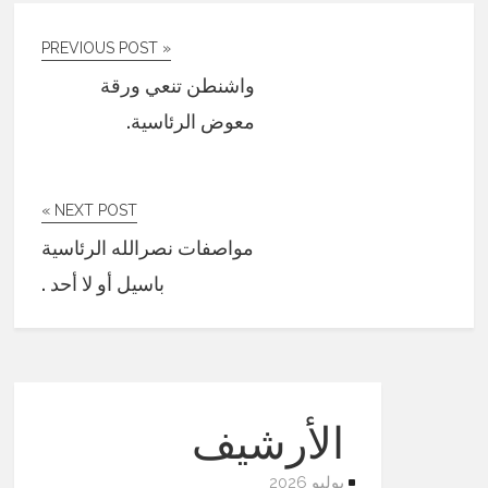
« PREVIOUS POST
واشنطن تنعي ورقة
معوض الرئاسية.
NEXT POST »
مواصفات نصرالله الرئاسية
باسيل أو لا أحد .
الأرشيف
يوليو 2026