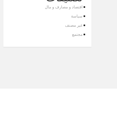
اقتصاد و مصارف و مال
سياسة
غير مصنف
مجتمع