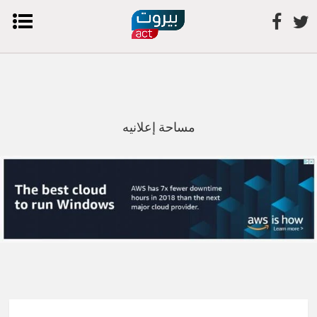
مساحة إعلانيه