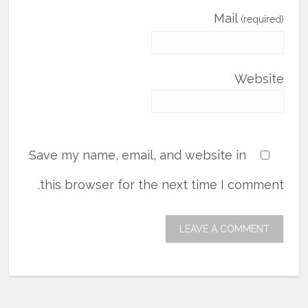
Mail
(required)
Website
Save my name, email, and website in
this browser for the next time I comment.