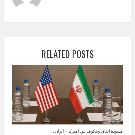
RELATED POSTS
مسودة اتفاق ويتكوف بين اميركا – ايران .