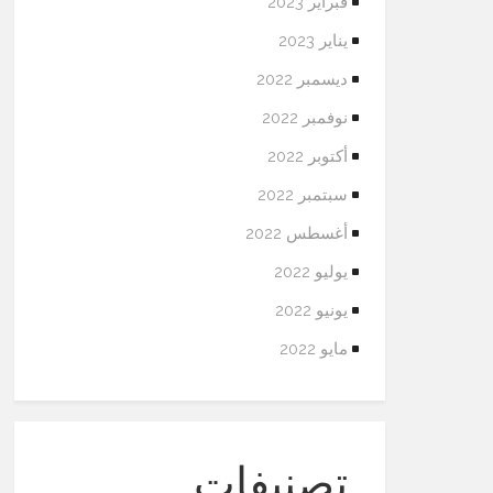
فبراير 2023
يناير 2023
ديسمبر 2022
نوفمبر 2022
أكتوبر 2022
سبتمبر 2022
أغسطس 2022
يوليو 2022
يونيو 2022
مايو 2022
تصنيفات