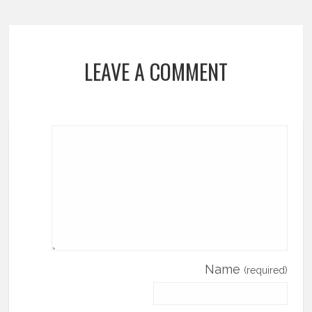
LEAVE A COMMENT
Name
(required)