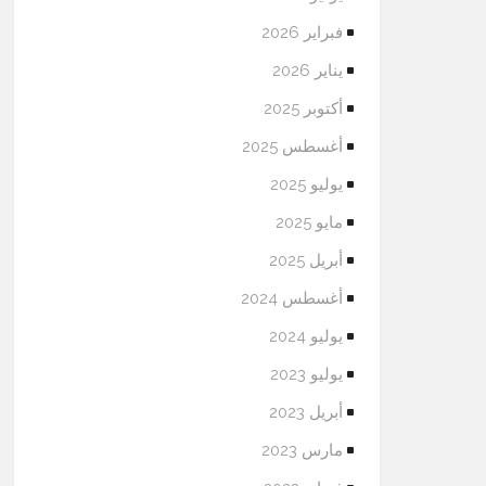
فبراير 2026
يناير 2026
أكتوبر 2025
أغسطس 2025
يوليو 2025
مايو 2025
أبريل 2025
أغسطس 2024
يوليو 2024
يوليو 2023
أبريل 2023
مارس 2023